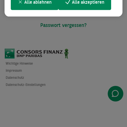
Alle ablehnen
Alle akzeptieren
Anmelden
Passwort vergessen?
Wichtige Hinweise
Impressum
Datenschutz
Datenschutz-Einstellungen